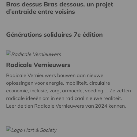
Bras dessus Bras dessous, un projet
d’entraide entre voisins
Générations solidaires 7e édition
Radicale Vernieuwers
Radicale Vernieuwers bouwen aan nieuwe
oplossingen voor energie, mobiliteit, circulaire
economie, inclusie, zorg, armoede, voeding ... Ze zetten
radicale ideeën om in een radicaal nieuwe realiteit.
Leer de tien Radicale Vernieuwers van 2024 kennen.