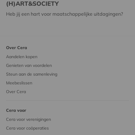
(H)ART&SOCIETY
Heb jij een hart voor maatschappelijke uitdagingen?
Over Cera
Aandelen kopen
Genieten van voordelen
Steun aan de samenleving
Meebeslissen
Over Cera
Cera voor
Cera voor verenigingen
Cera voor coöperaties