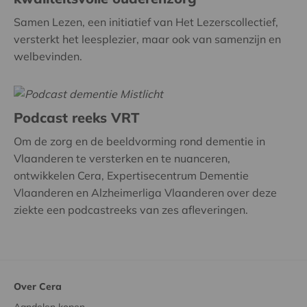
Samen Lezen, een initiatief van Het Lezerscollectief,
versterkt het leesplezier, maar ook van samenzijn en
welbevinden.
Podcast reeks VRT
Om de zorg en de beeldvorming rond dementie in
Vlaanderen te versterken en te nuanceren,
ontwikkelen Cera, Expertisecentrum Dementie
Vlaanderen en Alzheimerliga Vlaanderen over deze
ziekte een podcastreeks van zes afleveringen.
Over Cera
Aandelen kopen