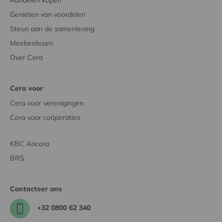
Genieten van voordelen
Steun aan de samenleving
Meebeslissen
Over Cera
Cera voor
Cera voor verenigingen
Cera voor coöperaties
KBC Ancora
BRS
Contacteer ons
+32 0800 62 340