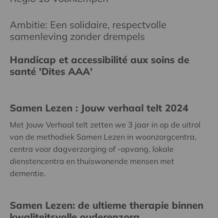
Ambitie: Een solidaire, respectvolle
samenleving zonder drempels
Handicap et accessibilité aux soins de
santé 'Dites AAA'
Samen Lezen : Jouw verhaal telt 2024
Met Jouw Verhaal telt zetten we 3 jaar in op de uitrol
van de methodiek Samen Lezen in woonzorgcentra,
centra voor dagverzorging of -opvang, lokale
dienstencentra en thuiswonende mensen met
dementie.
Samen Lezen: de ultieme therapie binnen
kwaliteitsvolle ouderenzorg