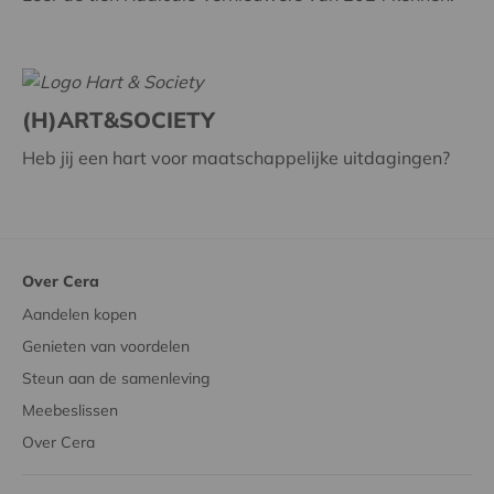
(H)ART&SOCIETY
Heb jij een hart voor maatschappelijke uitdagingen?
Over Cera
Aandelen kopen
Genieten van voordelen
Steun aan de samenleving
Meebeslissen
Over Cera