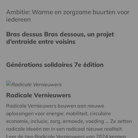
Ambitie: Warme en zorgzame buurten voor
iedereen
Bras dessus Bras dessous, un projet
d’entraide entre voisins
Générations solidaires 7e édition
Radicale Vernieuwers
Radicale Vernieuwers bouwen aan nieuwe
oplossingen voor energie, mobiliteit, circulaire
economie, inclusie, zorg, armoede, voeding ... Ze zetten
radicale ideeën om in een radicaal nieuwe realiteit.
Leer de tien Radicale Vernieuwers van 2024 kennen.