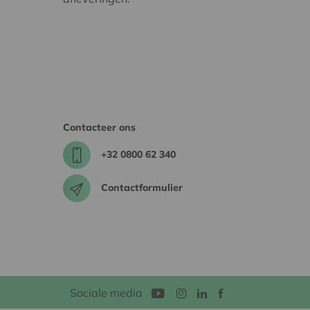
Contacteer ons
+32 0800 62 340
Contactformulier
Sociale media