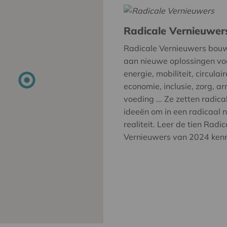
Radicale Vernieuwer
Radicale Vernieuwers bou
aan nieuwe oplossingen vo
energie, mobiliteit, circulair
economie, inclusie, zorg, a
voeding ... Ze zetten radica
ideeën om in een radicaal 
realiteit. Leer de tien Radic
Vernieuwers van 2024 ken