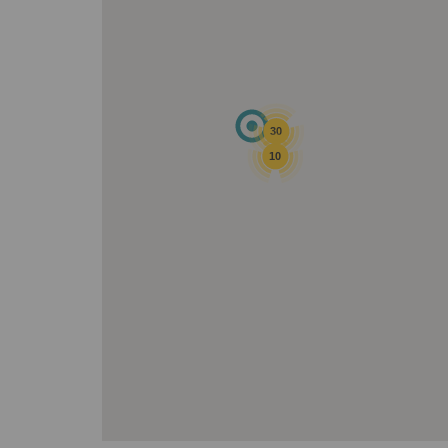
30
10