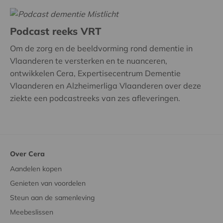
Podcast reeks VRT
Om de zorg en de beeldvorming rond dementie in
Vlaanderen te versterken en te nuanceren,
ontwikkelen Cera, Expertisecentrum Dementie
Vlaanderen en Alzheimerliga Vlaanderen over deze
ziekte een podcastreeks van zes afleveringen.
Over Cera
Aandelen kopen
Genieten van voordelen
Steun aan de samenleving
Meebeslissen