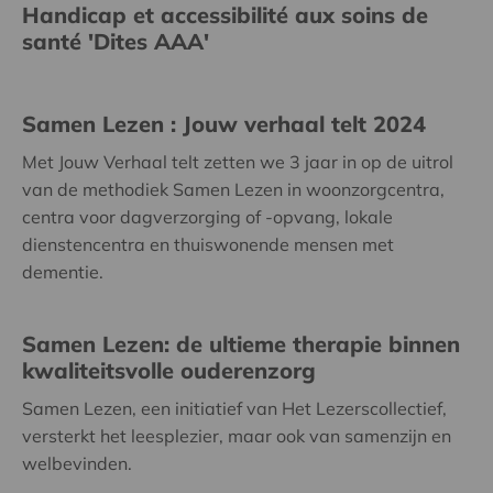
Handicap et accessibilité aux soins de
santé 'Dites AAA'
Samen Lezen : Jouw verhaal telt 2024
Met Jouw Verhaal telt zetten we 3 jaar in op de uitrol
van de methodiek Samen Lezen in woonzorgcentra,
centra voor dagverzorging of -opvang, lokale
dienstencentra en thuiswonende mensen met
dementie.
Samen Lezen: de ultieme therapie binnen
kwaliteitsvolle ouderenzorg
Samen Lezen, een initiatief van Het Lezerscollectief,
versterkt het leesplezier, maar ook van samenzijn en
welbevinden.