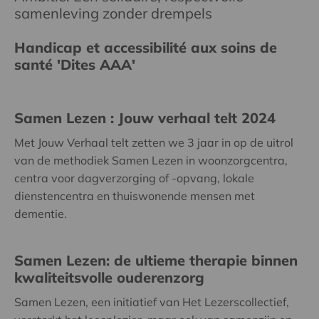
samenleving zonder drempels
Handicap et accessibilité aux soins de
santé 'Dites AAA'
Samen Lezen : Jouw verhaal telt 2024
Met Jouw Verhaal telt zetten we 3 jaar in op de uitrol
van de methodiek Samen Lezen in woonzorgcentra,
centra voor dagverzorging of -opvang, lokale
dienstencentra en thuiswonende mensen met
dementie.
Samen Lezen: de ultieme therapie binnen
kwaliteitsvolle ouderenzorg
Samen Lezen, een initiatief van Het Lezerscollectief,