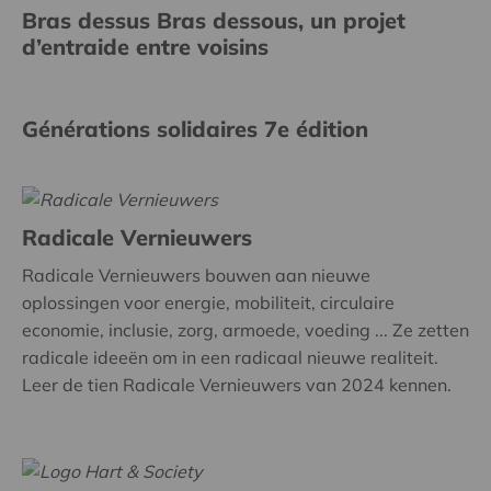
Bras dessus Bras dessous, un projet
d’entraide entre voisins
Générations solidaires 7e édition
Radicale Vernieuwers
Radicale Vernieuwers bouwen aan nieuwe
oplossingen voor energie, mobiliteit, circulaire
economie, inclusie, zorg, armoede, voeding ... Ze zetten
radicale ideeën om in een radicaal nieuwe realiteit.
Leer de tien Radicale Vernieuwers van 2024 kennen.