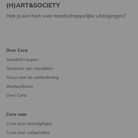
(H)ART&SOCIETY
Heb jij een hart voor maatschappelijke uitdagingen?
Over Cera
Aandelen kopen
Genieten van voordelen
Steun aan de samenleving
Meebeslissen
Over Cera
Cera voor
Cera voor verenigingen
Cera voor coöperaties