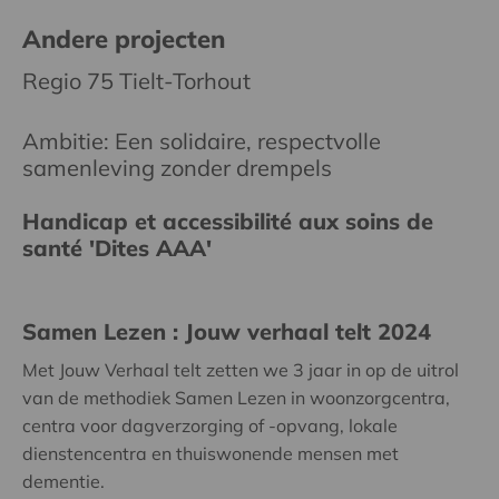
Andere projecten
Regio 75 Tielt-Torhout
Ambitie: Een solidaire, respectvolle
samenleving zonder drempels
Handicap et accessibilité aux soins de
santé 'Dites AAA'
Samen Lezen : Jouw verhaal telt 2024
Met Jouw Verhaal telt zetten we 3 jaar in op de uitrol
van de methodiek Samen Lezen in woonzorgcentra,
centra voor dagverzorging of -opvang, lokale
dienstencentra en thuiswonende mensen met
dementie.