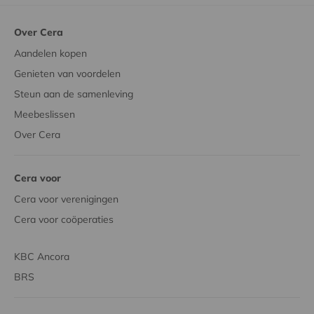
Over Cera
Aandelen kopen
Genieten van voordelen
Steun aan de samenleving
Meebeslissen
Over Cera
Cera voor
Cera voor verenigingen
Cera voor coöperaties
KBC Ancora
BRS