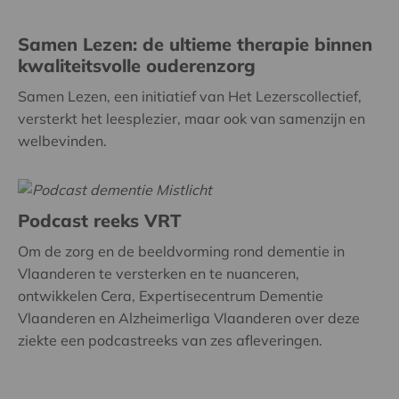
Samen Lezen: de ultieme therapie binnen
kwaliteitsvolle ouderenzorg
Samen Lezen, een initiatief van Het Lezerscollectief,
versterkt het leesplezier, maar ook van samenzijn en
welbevinden.
Podcast reeks VRT
Om de zorg en de beeldvorming rond dementie in
Vlaanderen te versterken en te nuanceren,
ontwikkelen Cera, Expertisecentrum Dementie
Vlaanderen en Alzheimerliga Vlaanderen over deze
ziekte een podcastreeks van zes afleveringen.