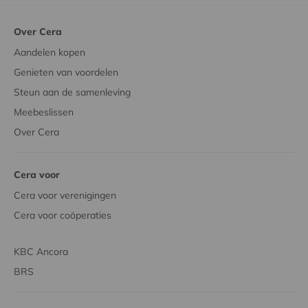
Over Cera
Aandelen kopen
Genieten van voordelen
Steun aan de samenleving
Meebeslissen
Over Cera
Cera voor
Cera voor verenigingen
Cera voor coöperaties
KBC Ancora
BRS