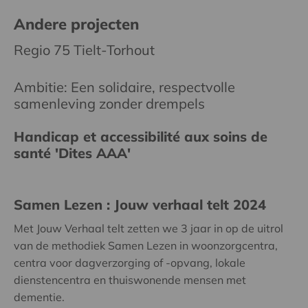
Andere projecten
Regio 75 Tielt-Torhout
Ambitie: Een solidaire, respectvolle
samenleving zonder drempels
Handicap et accessibilité aux soins de
santé 'Dites AAA'
Samen Lezen : Jouw verhaal telt 2024
Met Jouw Verhaal telt zetten we 3 jaar in op de uitrol
van de methodiek Samen Lezen in woonzorgcentra,
centra voor dagverzorging of -opvang, lokale
dienstencentra en thuiswonende mensen met
dementie.