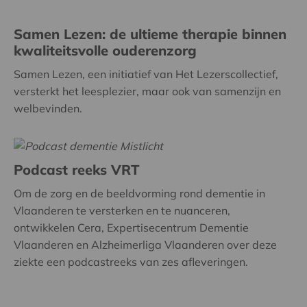
Samen Lezen: de ultieme therapie binnen
kwaliteitsvolle ouderenzorg
Samen Lezen, een initiatief van Het Lezerscollectief,
versterkt het leesplezier, maar ook van samenzijn en
welbevinden.
Podcast reeks VRT
Om de zorg en de beeldvorming rond dementie in
Vlaanderen te versterken en te nuanceren,
ontwikkelen Cera, Expertisecentrum Dementie
Vlaanderen en Alzheimerliga Vlaanderen over deze
ziekte een podcastreeks van zes afleveringen.