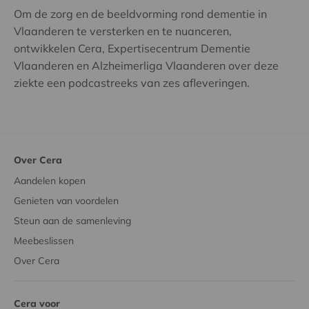
Om de zorg en de beeldvorming rond dementie in
Vlaanderen te versterken en te nuanceren,
ontwikkelen Cera, Expertisecentrum Dementie
Vlaanderen en Alzheimerliga Vlaanderen over deze
ziekte een podcastreeks van zes afleveringen.
Over Cera
Aandelen kopen
Genieten van voordelen
Steun aan de samenleving
Meebeslissen
Over Cera
Cera voor