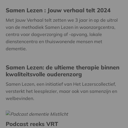
Samen Lezen : Jouw verhaal telt 2024
Met Jouw Verhaal telt zetten we 3 jaar in op de uitrol
van de methodiek Samen Lezen in woonzorgcentra,
centra voor dagverzorging of -opvang, lokale
dienstencentra en thuiswonende mensen met
dementie.
Samen Lezen: de ultieme therapie binnen
kwaliteitsvolle ouderenzorg
Samen Lezen, een initiatief van Het Lezerscollectief,
versterkt het leesplezier, maar ook van samenzijn en
welbevinden.
Podcast reeks VRT