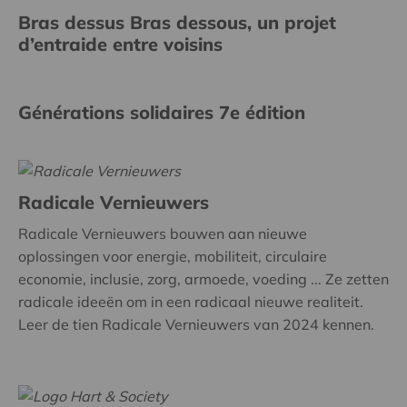
Bras dessus Bras dessous, un projet
d’entraide entre voisins
Générations solidaires 7e édition
Radicale Vernieuwers
Radicale Vernieuwers bouwen aan nieuwe
oplossingen voor energie, mobiliteit, circulaire
economie, inclusie, zorg, armoede, voeding ... Ze zetten
radicale ideeën om in een radicaal nieuwe realiteit.
Leer de tien Radicale Vernieuwers van 2024 kennen.