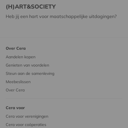
(H)ART&SOCIETY
Heb jij een hart voor maatschappelijke uitdagingen?
Over Cera
Aandelen kopen
Genieten van voordelen
Steun aan de samenleving
Meebeslissen
Over Cera
Cera voor
Cera voor verenigingen
Cera voor coöperaties