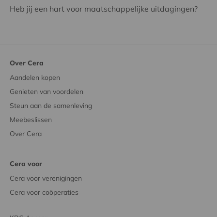
Heb jij een hart voor maatschappelijke uitdagingen?
Over Cera
Aandelen kopen
Genieten van voordelen
Steun aan de samenleving
Meebeslissen
Over Cera
Cera voor
Cera voor verenigingen
Cera voor coöperaties