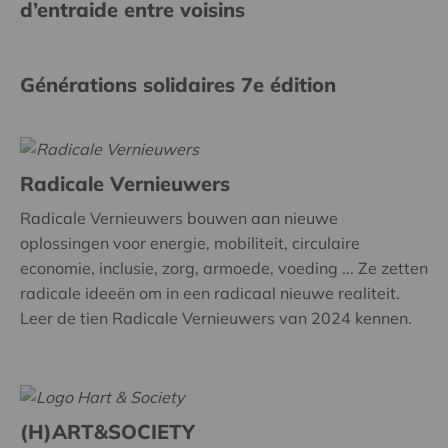
d’entraide entre voisins
Générations solidaires 7e édition
Radicale Vernieuwers
Radicale Vernieuwers bouwen aan nieuwe
oplossingen voor energie, mobiliteit, circulaire
economie, inclusie, zorg, armoede, voeding ... Ze zetten
radicale ideeën om in een radicaal nieuwe realiteit.
Leer de tien Radicale Vernieuwers van 2024 kennen.
(H)ART&SOCIETY