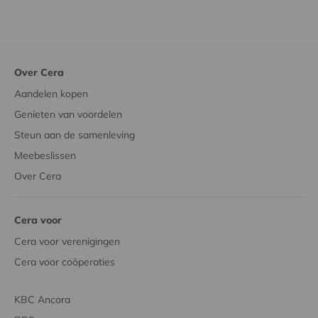
Over Cera
Aandelen kopen
Genieten van voordelen
Steun aan de samenleving
Meebeslissen
Over Cera
Cera voor
Cera voor verenigingen
Cera voor coöperaties
KBC Ancora