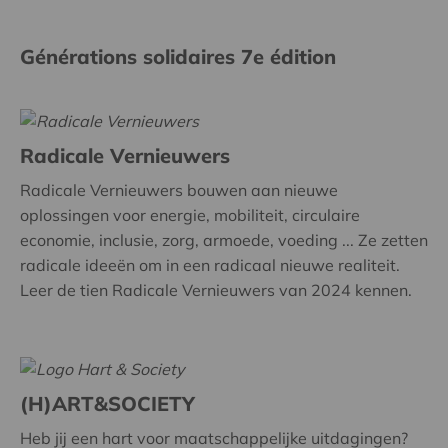
Générations solidaires 7e édition
Radicale Vernieuwers
Radicale Vernieuwers bouwen aan nieuwe
oplossingen voor energie, mobiliteit, circulaire
economie, inclusie, zorg, armoede, voeding ... Ze zetten
radicale ideeën om in een radicaal nieuwe realiteit.
Leer de tien Radicale Vernieuwers van 2024 kennen.
(H)ART&SOCIETY
Heb jij een hart voor maatschappelijke uitdagingen?