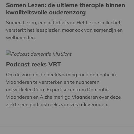
Samen Lezen: de ultieme therapie binnen
kwaliteitsvolle ouderenzorg
Samen Lezen, een initiatief van Het Lezerscollectief,
versterkt het leesplezier, maar ook van samenzijn en
welbevinden.
Podcast reeks VRT
Om de zorg en de beeldvorming rond dementie in
Vlaanderen te versterken en te nuanceren,
ontwikkelen Cera, Expertisecentrum Dementie
Vlaanderen en Alzheimerliga Vlaanderen over deze
ziekte een podcastreeks van zes afleveringen.