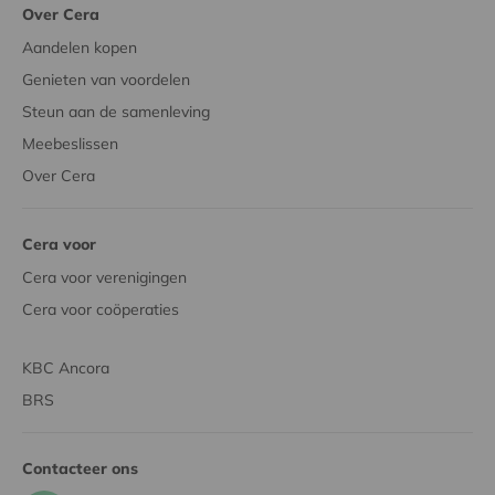
Over Cera
Aandelen kopen
Genieten van voordelen
Steun aan de samenleving
Meebeslissen
Over Cera
Cera voor
Cera voor verenigingen
Cera voor coöperaties
KBC Ancora
BRS
Contacteer ons