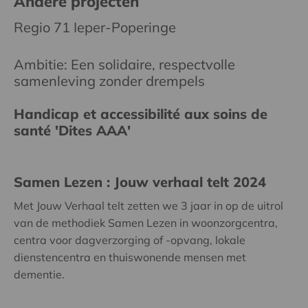
Andere projecten
Regio 71 Ieper-Poperinge
Ambitie: Een solidaire, respectvolle
samenleving zonder drempels
Handicap et accessibilité aux soins de
santé 'Dites AAA'
Samen Lezen : Jouw verhaal telt 2024
Met Jouw Verhaal telt zetten we 3 jaar in op de uitrol
van de methodiek Samen Lezen in woonzorgcentra,
centra voor dagverzorging of -opvang, lokale
dienstencentra en thuiswonende mensen met
dementie.