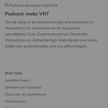
Podcast reeks VRT
Om de zorg en de beeldvorming rond dementie in
Vlaanderen te versterken en te nuanceren,
ontwikkelen Cera, Expertisecentrum Dementie
Vlaanderen en Alzheimerliga Vlaanderen over deze
ziekte een podcastreeks van zes afleveringen.
Over Cera
Aandelen kopen
Genieten van voordelen
Steun aan de samenleving
Meebeslissen