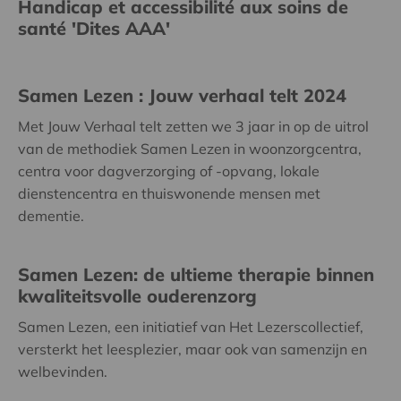
Handicap et accessibilité aux soins de
santé 'Dites AAA'
Samen Lezen : Jouw verhaal telt 2024
Met Jouw Verhaal telt zetten we 3 jaar in op de uitrol
van de methodiek Samen Lezen in woonzorgcentra,
centra voor dagverzorging of -opvang, lokale
dienstencentra en thuiswonende mensen met
dementie.
Samen Lezen: de ultieme therapie binnen
kwaliteitsvolle ouderenzorg
Samen Lezen, een initiatief van Het Lezerscollectief,
versterkt het leesplezier, maar ook van samenzijn en
welbevinden.