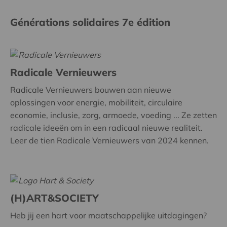
Générations solidaires 7e édition
Radicale Vernieuwers
Radicale Vernieuwers bouwen aan nieuwe
oplossingen voor energie, mobiliteit, circulaire
economie, inclusie, zorg, armoede, voeding ... Ze zetten
radicale ideeën om in een radicaal nieuwe realiteit.
Leer de tien Radicale Vernieuwers van 2024 kennen.
(H)ART&SOCIETY
Heb jij een hart voor maatschappelijke uitdagingen?