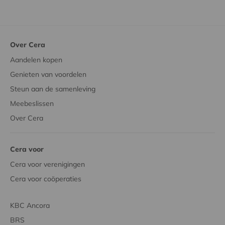
Over Cera
Aandelen kopen
Genieten van voordelen
Steun aan de samenleving
Meebeslissen
Over Cera
Cera voor
Cera voor verenigingen
Cera voor coöperaties
KBC Ancora
BRS