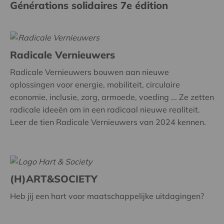
Générations solidaires 7e édition
Radicale Vernieuwers
Radicale Vernieuwers bouwen aan nieuwe
oplossingen voor energie, mobiliteit, circulaire
economie, inclusie, zorg, armoede, voeding ... Ze zetten
radicale ideeën om in een radicaal nieuwe realiteit.
Leer de tien Radicale Vernieuwers van 2024 kennen.
(H)ART&SOCIETY
Heb jij een hart voor maatschappelijke uitdagingen?