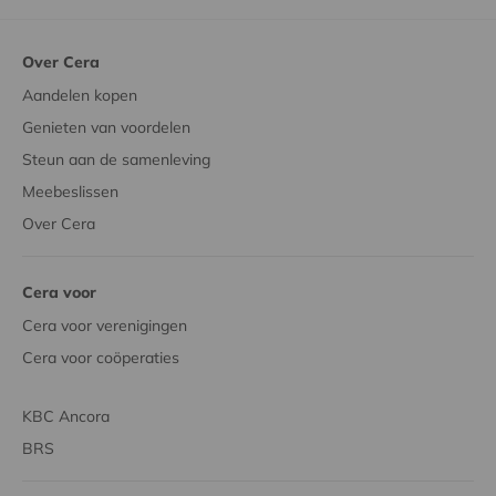
Over Cera
Aandelen kopen
Genieten van voordelen
Steun aan de samenleving
Meebeslissen
Over Cera
Cera voor
Cera voor verenigingen
Cera voor coöperaties
KBC Ancora
BRS