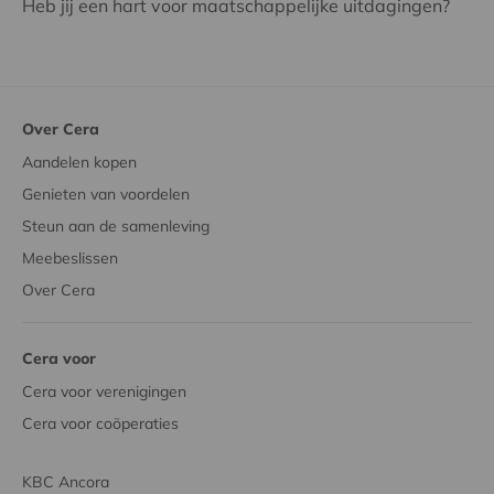
Heb jij een hart voor maatschappelijke uitdagingen?
Over Cera
Aandelen kopen
Genieten van voordelen
Steun aan de samenleving
Meebeslissen
Over Cera
Cera voor
Cera voor verenigingen
Cera voor coöperaties
KBC Ancora