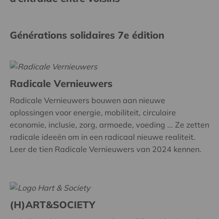
Générations solidaires 7e édition
Radicale Vernieuwers
Radicale Vernieuwers bouwen aan nieuwe
oplossingen voor energie, mobiliteit, circulaire
economie, inclusie, zorg, armoede, voeding ... Ze zetten
radicale ideeën om in een radicaal nieuwe realiteit.
Leer de tien Radicale Vernieuwers van 2024 kennen.
(H)ART&SOCIETY