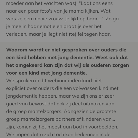
moeder aan het wachten was). "Laat ons eens
naar een paar foto's van je mama kijken. Wat
was ze een mooie vrouw. Je lijkt op haar...". Zo ga
je mee in haar emotie en praat je over het
verleden, maar je liegt niet (te) fel tegen haar.
Waarom wordt er niet gesproken over ouders die
een kind hebben met jong dementie. Weet ook dat
het omgekeerd kan zijn dat wij als ouderen zorgen
voor een kind met jong dementie.
We spraken in dit webinar inderdaad niet
expliciet over ouders die een volwassen kind met
jongdementie hebben, maar we zijn ons er zeer
goed van bewust dat ook zij deel uitmaken van
de groep mantelzorgers. Aangezien de grootste
groep mantelzorgers partners of kinderen van...
zijn, komen zij het meest aan bod in voorbeelden.
We hopen dat u zich toch kon herkennen in de