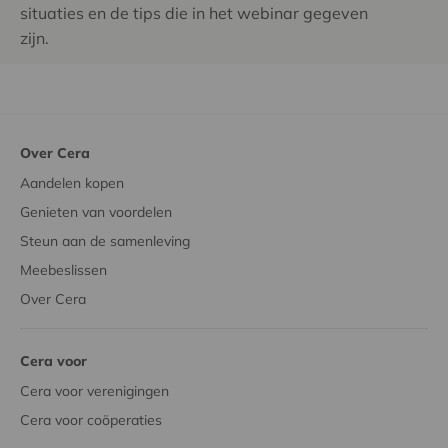
situaties en de tips die in het webinar gegeven
zijn.
Over Cera
Aandelen kopen
Genieten van voordelen
Steun aan de samenleving
Meebeslissen
Over Cera
Cera voor
Cera voor verenigingen
Cera voor coöperaties