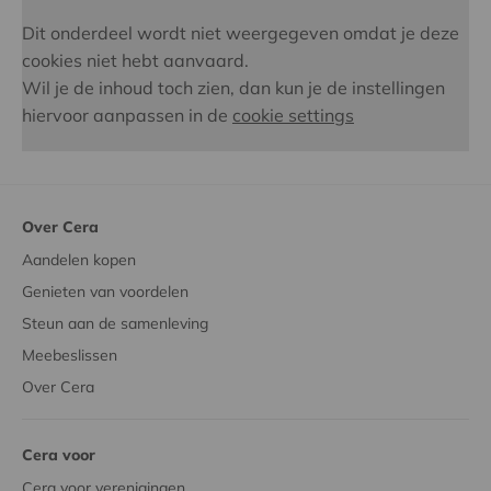
Dit onderdeel wordt niet weergegeven omdat je deze
cookies niet hebt aanvaard.
Wil je de inhoud toch zien, dan kun je de instellingen
hiervoor aanpassen in de
cookie settings
Over Cera
Aandelen kopen
Genieten van voordelen
Steun aan de samenleving
Meebeslissen
Over Cera
Cera voor
Cera voor verenigingen