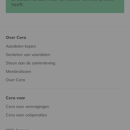
heeft.
Over Cera
Aandelen kopen
Genieten van voordelen
Steun aan de samenleving
Meebeslissen
Over Cera
Cera voor
Cera voor verenigingen
Cera voor coöperaties