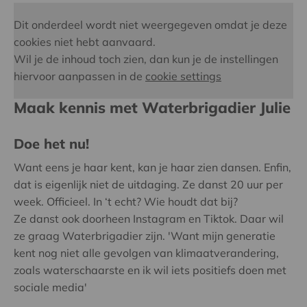
Dit onderdeel wordt niet weergegeven omdat je deze
cookies niet hebt aanvaard.
Wil je de inhoud toch zien, dan kun je de instellingen
hiervoor aanpassen in de
cookie settings
Maak kennis met Waterbrigadier Julie
Doe het nu!
Want eens je haar kent, kan je haar zien dansen. Enfin,
dat is eigenlijk niet de uitdaging. Ze danst 20 uur per
week. Officieel. In ‘t echt? Wie houdt dat bij?
Ze danst ook doorheen Instagram en Tiktok. Daar wil
ze graag Waterbrigadier zijn. 'Want mijn generatie
kent nog niet alle gevolgen van klimaatverandering,
zoals waterschaarste en ik wil iets positiefs doen met
sociale media'