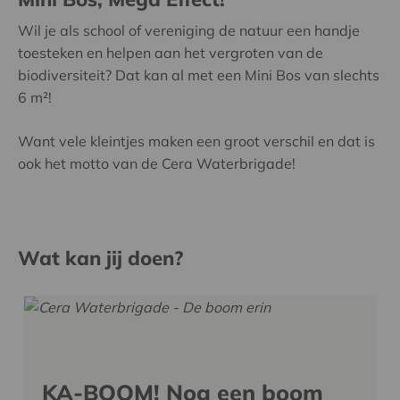
Wil je als school of vereniging de natuur een handje
toesteken en helpen aan het vergroten van de
biodiversiteit? Dat kan al met een Mini Bos van slechts
6 m²!
Want vele kleintjes maken een groot verschil en dat is
ook het motto van de Cera Waterbrigade!
Wat kan jij doen?
KA-BOOM! Nog een boom