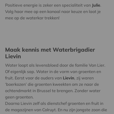
Positieve energie is zeker een specialiteit van
Julie
.
Volg haar mee op een kanaal naar keuze en laat je
mee op de waterkar trekken!
Maak kennis met Waterbrigadier
Lievin
Water loopt als levensbloed door de familie Van Lier.
Of eigenlijk sap. Water in de vorm van groenten en
fruit. Eerst voor de ouders van
Lievin
, zij waren
‘boerkozen’ die groenten kweekten om ze naar de
ochtendmarkt in Brussel te brengen. Zonder water
geen groenten.
Daarna Lievin zelf als dienstchef groenten en fruit in
de magazijnen van Colruyt. En nu zijn jongste zoon die