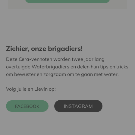
Ziehier, onze brigadiers!
Deze Cera-vennoten worden twee jaar lang
overtuigde Waterbrigadiers en delen hun tips en tricks
om bewuster en zorgzaam om te gaan met water.
Volg Julie en Lievin op:
INSTAGRAM
FACEBOOK