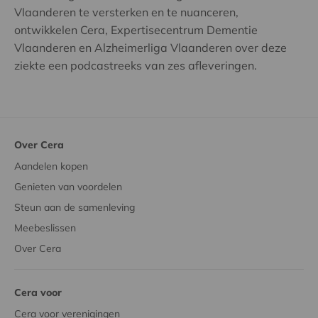
Vlaanderen te versterken en te nuanceren,
ontwikkelen Cera, Expertisecentrum Dementie
Vlaanderen en Alzheimerliga Vlaanderen over deze
ziekte een podcastreeks van zes afleveringen.
Over Cera
Aandelen kopen
Genieten van voordelen
Steun aan de samenleving
Meebeslissen
Over Cera
Cera voor
Cera voor verenigingen