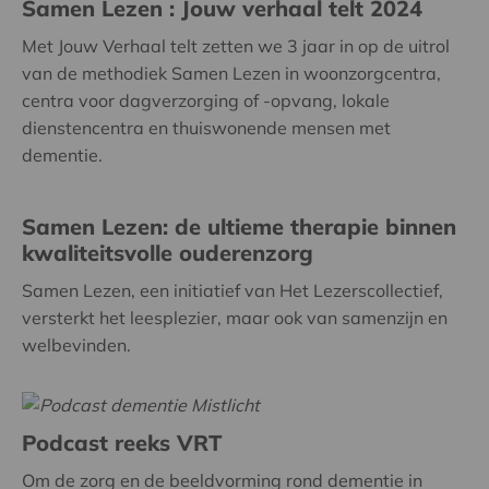
Samen Lezen : Jouw verhaal telt 2024
Met Jouw Verhaal telt zetten we 3 jaar in op de uitrol
van de methodiek Samen Lezen in woonzorgcentra,
centra voor dagverzorging of -opvang, lokale
dienstencentra en thuiswonende mensen met
dementie.
Samen Lezen: de ultieme therapie binnen
kwaliteitsvolle ouderenzorg
Samen Lezen, een initiatief van Het Lezerscollectief,
versterkt het leesplezier, maar ook van samenzijn en
welbevinden.
Podcast reeks VRT
Om de zorg en de beeldvorming rond dementie in