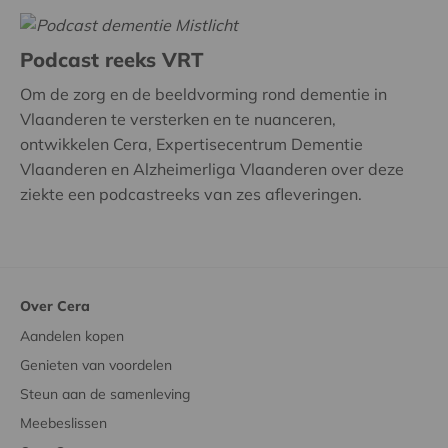
Podcast reeks VRT
Om de zorg en de beeldvorming rond dementie in
Vlaanderen te versterken en te nuanceren,
ontwikkelen Cera, Expertisecentrum Dementie
Vlaanderen en Alzheimerliga Vlaanderen over deze
ziekte een podcastreeks van zes afleveringen.
Over Cera
Aandelen kopen
Genieten van voordelen
Steun aan de samenleving
Meebeslissen