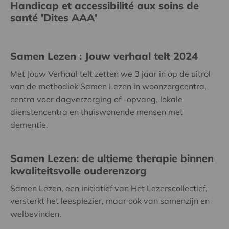
Handicap et accessibilité aux soins de
santé 'Dites AAA'
Samen Lezen : Jouw verhaal telt 2024
Met Jouw Verhaal telt zetten we 3 jaar in op de uitrol
van de methodiek Samen Lezen in woonzorgcentra,
centra voor dagverzorging of -opvang, lokale
dienstencentra en thuiswonende mensen met
dementie.
Samen Lezen: de ultieme therapie binnen
kwaliteitsvolle ouderenzorg
Samen Lezen, een initiatief van Het Lezerscollectief,
versterkt het leesplezier, maar ook van samenzijn en
welbevinden.