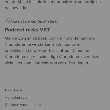
versterkt het leesplezier, maar ook van samenzijn en
welbevinden.
Podcast reeks VRT
Om de zorg en de beeldvorming rond dementie in
Vlaanderen te versterken en te nuanceren,
ontwikkelen Cera, Expertisecentrum Dementie
Vlaanderen en Alzheimerliga Vlaanderen over deze
ziekte een podcastreeks van zes afleveringen.
Over Cera
Aandelen kopen
Genieten van voordelen