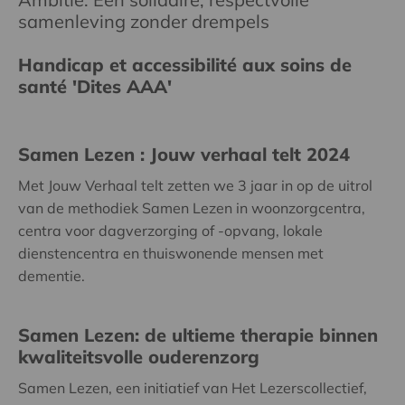
samenleving zonder drempels
Handicap et accessibilité aux soins de
santé 'Dites AAA'
Samen Lezen : Jouw verhaal telt 2024
Met Jouw Verhaal telt zetten we 3 jaar in op de uitrol
van de methodiek Samen Lezen in woonzorgcentra,
centra voor dagverzorging of -opvang, lokale
dienstencentra en thuiswonende mensen met
dementie.
Samen Lezen: de ultieme therapie binnen
kwaliteitsvolle ouderenzorg
Samen Lezen, een initiatief van Het Lezerscollectief,