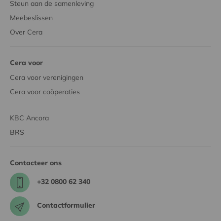
Steun aan de samenleving
Meebeslissen
Over Cera
Cera voor
Cera voor verenigingen
Cera voor coöperaties
KBC Ancora
BRS
Contacteer ons
+32 0800 62 340
Contactformulier