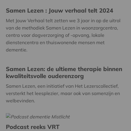
Samen Lezen : Jouw verhaal telt 2024
Met Jouw Verhaal telt zetten we 3 jaar in op de uitrol
van de methodiek Samen Lezen in woonzorgcentra,
centra voor dagverzorging of -opvang, lokale
dienstencentra en thuiswonende mensen met
dementie.
Samen Lezen: de ultieme therapie binnen
kwaliteitsvolle ouderenzorg
Samen Lezen, een initiatief van Het Lezerscollectief,
versterkt het leesplezier, maar ook van samenzijn en
welbevinden.
Podcast reeks VRT