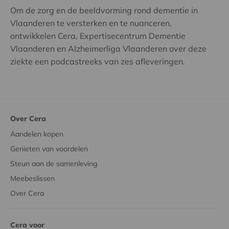
Om de zorg en de beeldvorming rond dementie in
Vlaanderen te versterken en te nuanceren,
ontwikkelen Cera, Expertisecentrum Dementie
Vlaanderen en Alzheimerliga Vlaanderen over deze
ziekte een podcastreeks van zes afleveringen.
Over Cera
Aandelen kopen
Genieten van voordelen
Steun aan de samenleving
Meebeslissen
Over Cera
Cera voor