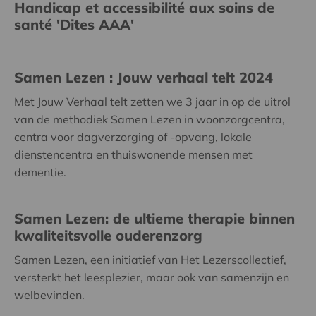
Handicap et accessibilité aux soins de
santé 'Dites AAA'
Samen Lezen : Jouw verhaal telt 2024
Met Jouw Verhaal telt zetten we 3 jaar in op de uitrol
van de methodiek Samen Lezen in woonzorgcentra,
centra voor dagverzorging of -opvang, lokale
dienstencentra en thuiswonende mensen met
dementie.
Samen Lezen: de ultieme therapie binnen
kwaliteitsvolle ouderenzorg
Samen Lezen, een initiatief van Het Lezerscollectief,
versterkt het leesplezier, maar ook van samenzijn en
welbevinden.