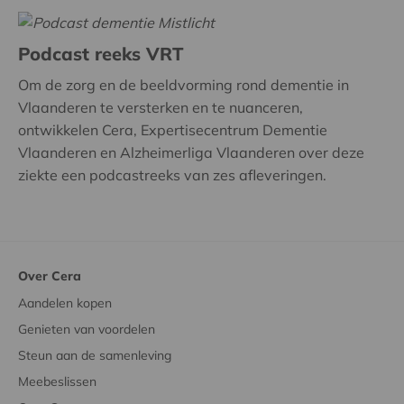
Podcast reeks VRT
Om de zorg en de beeldvorming rond dementie in
Vlaanderen te versterken en te nuanceren,
ontwikkelen Cera, Expertisecentrum Dementie
Vlaanderen en Alzheimerliga Vlaanderen over deze
ziekte een podcastreeks van zes afleveringen.
Over Cera
Aandelen kopen
Genieten van voordelen
Steun aan de samenleving
Meebeslissen