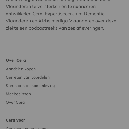
Vlaanderen te versterken en te nuanceren,
ontwikkelen Cera, Expertisecentrum Dementie
Vlaanderen en Alzheimerliga Vlaanderen over deze
ziekte een podcastreeks van zes afleveringen.
Over Cera
Aandelen kopen
Genieten van voordelen
Steun aan de samenleving
Meebeslissen
Over Cera
Cera voor
Cera voor verenigingen