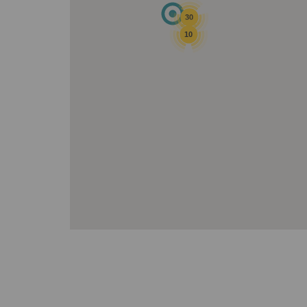
30
10