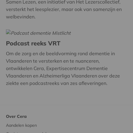
Samen Lezen, een initiatief van Het Lezerscollectief,
versterkt het leesplezier, maar ook van samenzijn en
welbevinden.
Podcast reeks VRT
Om de zorg en de beeldvorming rond dementie in
Vlaanderen te versterken en te nuanceren,
ontwikkelen Cera, Expertisecentrum Dementie
Vlaanderen en Alzheimerliga Vlaanderen over deze
ziekte een podcastreeks van zes afleveringen.
Over Cera
Aandelen kopen