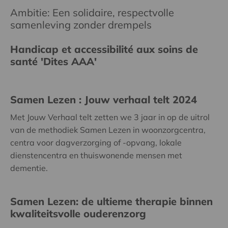
Ambitie: Een solidaire, respectvolle
samenleving zonder drempels
Handicap et accessibilité aux soins de
santé 'Dites AAA'
Samen Lezen : Jouw verhaal telt 2024
Met Jouw Verhaal telt zetten we 3 jaar in op de uitrol
van de methodiek Samen Lezen in woonzorgcentra,
centra voor dagverzorging of -opvang, lokale
dienstencentra en thuiswonende mensen met
dementie.
Samen Lezen: de ultieme therapie binnen
kwaliteitsvolle ouderenzorg