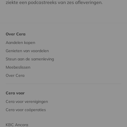
ziekte een podcastreeks van zes afleveringen.
Over Cera
Aandelen kopen
Genieten van voordelen
Steun aan de samenleving
Meebeslissen
Over Cera
Cera voor
Cera voor verenigingen
Cera voor coöperaties
KBC Ancora