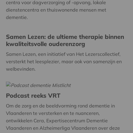
centra voor dagverzorging of -opvang, lokale
dienstencentra en thuiswonende mensen met
dementie.
Samen Lezen: de ultieme therapie binnen
kwaliteitsvolle ouderenzorg
Samen Lezen, een initiatief van Het Lezerscollectief,
versterkt het leesplezier, maar ook van samenzijn en
welbevinden.
Podcast reeks VRT
Om de zorg en de beeldvorming rond dementie in
Vlaanderen te versterken en te nuanceren,
ontwikkelen Cera, Expertisecentrum Dementie
Vlaanderen en Alzheimerliga Vlaanderen over deze