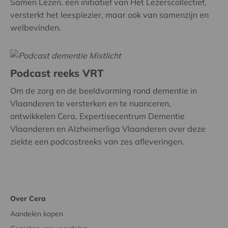
Samen Lezen, een initiatief van Het Lezerscollectief,
versterkt het leesplezier, maar ook van samenzijn en
welbevinden.
Podcast reeks VRT
Om de zorg en de beeldvorming rond dementie in
Vlaanderen te versterken en te nuanceren,
ontwikkelen Cera, Expertisecentrum Dementie
Vlaanderen en Alzheimerliga Vlaanderen over deze
ziekte een podcastreeks van zes afleveringen.
Over Cera
Aandelen kopen