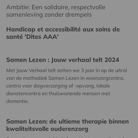
Ambitie: Een solidaire, respectvolle
samenleving zonder drempels
Handicap et accessibilité aux soins de
santé 'Dites AAA'
Samen Lezen : Jouw verhaal telt 2024
Met Jouw Verhaal telt zetten we 3 jaar in op de uitrol
van de methodiek Samen Lezen in woonzorgcentra,
centra voor dagverzorging of -opvang, lokale
dienstencentra en thuiswonende mensen met
dementie.
Samen Lezen: de ultieme therapie binnen
kwaliteitsvolle ouderenzorg