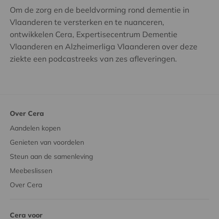
Om de zorg en de beeldvorming rond dementie in
Vlaanderen te versterken en te nuanceren,
ontwikkelen Cera, Expertisecentrum Dementie
Vlaanderen en Alzheimerliga Vlaanderen over deze
ziekte een podcastreeks van zes afleveringen.
Over Cera
Aandelen kopen
Genieten van voordelen
Steun aan de samenleving
Meebeslissen
Over Cera
Cera voor