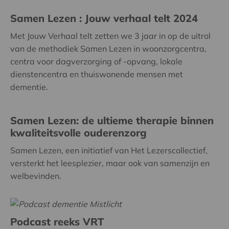
Samen Lezen : Jouw verhaal telt 2024
Met Jouw Verhaal telt zetten we 3 jaar in op de uitrol
van de methodiek Samen Lezen in woonzorgcentra,
centra voor dagverzorging of -opvang, lokale
dienstencentra en thuiswonende mensen met
dementie.
Samen Lezen: de ultieme therapie binnen
kwaliteitsvolle ouderenzorg
Samen Lezen, een initiatief van Het Lezerscollectief,
versterkt het leesplezier, maar ook van samenzijn en
welbevinden.
Podcast reeks VRT