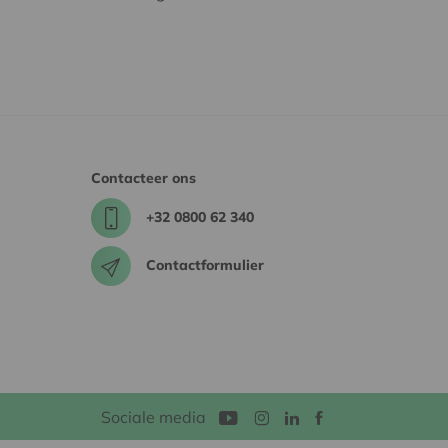
Contacteer ons
+32 0800 62 340
Contactformulier
Sociale media