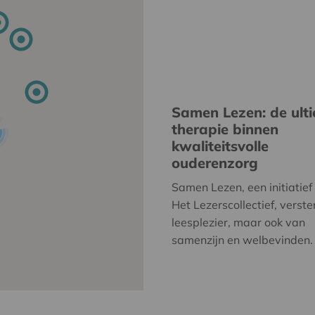
Samen Lezen: de ult
therapie binnen
kwaliteitsvolle
ouderenzorg
Samen Lezen, een initiatief
Het Lezerscollectief, verste
leesplezier, maar ook van
samenzijn en welbevinden.