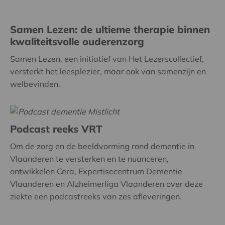
Samen Lezen: de ultieme therapie binnen
kwaliteitsvolle ouderenzorg
Samen Lezen, een initiatief van Het Lezerscollectief,
versterkt het leesplezier, maar ook van samenzijn en
welbevinden.
Podcast reeks VRT
Om de zorg en de beeldvorming rond dementie in
Vlaanderen te versterken en te nuanceren,
ontwikkelen Cera, Expertisecentrum Dementie
Vlaanderen en Alzheimerliga Vlaanderen over deze
ziekte een podcastreeks van zes afleveringen.