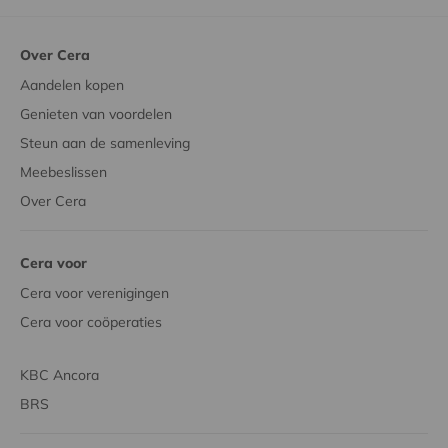
Over Cera
Aandelen kopen
Genieten van voordelen
Steun aan de samenleving
Meebeslissen
Over Cera
Cera voor
Cera voor verenigingen
Cera voor coöperaties
KBC Ancora
BRS