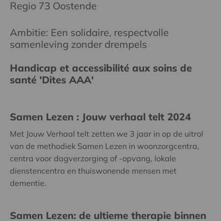
Regio 73 Oostende
Ambitie: Een solidaire, respectvolle
samenleving zonder drempels
Handicap et accessibilité aux soins de
santé 'Dites AAA'
Samen Lezen : Jouw verhaal telt 2024
Met Jouw Verhaal telt zetten we 3 jaar in op de uitrol
van de methodiek Samen Lezen in woonzorgcentra,
centra voor dagverzorging of -opvang, lokale
dienstencentra en thuiswonende mensen met
dementie.
Samen Lezen: de ultieme therapie binnen