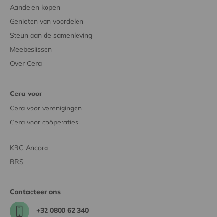
Aandelen kopen
Genieten van voordelen
Steun aan de samenleving
Meebeslissen
Over Cera
Cera voor
Cera voor verenigingen
Cera voor coöperaties
KBC Ancora
BRS
Contacteer ons
+32 0800 62 340