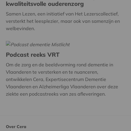
kwaliteitsvolle ouderenzorg
Samen Lezen, een initiatief van Het Lezerscollectief,
versterkt het leesplezier, maar ook van samenzijn en
welbevinden.
Podcast reeks VRT
Om de zorg en de beeldvorming rond dementie in
Vlaanderen te versterken en te nuanceren,
ontwikkelen Cera, Expertisecentrum Dementie
Vlaanderen en Alzheimerliga Vlaanderen over deze
ziekte een podcastreeks van zes afleveringen.
Over Cera