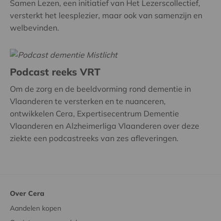
Samen Lezen, een initiatief van Het Lezerscollectief,
versterkt het leesplezier, maar ook van samenzijn en
welbevinden.
Podcast reeks VRT
Om de zorg en de beeldvorming rond dementie in
Vlaanderen te versterken en te nuanceren,
ontwikkelen Cera, Expertisecentrum Dementie
Vlaanderen en Alzheimerliga Vlaanderen over deze
ziekte een podcastreeks van zes afleveringen.
Over Cera
Aandelen kopen