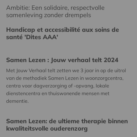
Ambitie: Een solidaire, respectvolle
samenleving zonder drempels
Handicap et accessibilité aux soins de
santé 'Dites AAA'
Samen Lezen : Jouw verhaal telt 2024
Met Jouw Verhaal telt zetten we 3 jaar in op de uitrol
van de methodiek Samen Lezen in woonzorgcentra,
centra voor dagverzorging of -opvang, lokale
dienstencentra en thuiswonende mensen met
dementie.
Samen Lezen: de ultieme therapie binnen
kwaliteitsvolle ouderenzorg