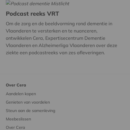
Podcast reeks VRT
Om de zorg en de beeldvorming rond dementie in
Vlaanderen te versterken en te nuanceren,
ontwikkelen Cera, Expertisecentrum Dementie
Vlaanderen en Alzheimerliga Vlaanderen over deze
ziekte een podcastreeks van zes afleveringen.
Over Cera
Aandelen kopen
Genieten van voordelen
Steun aan de samenleving
Meebeslissen
Over Cera