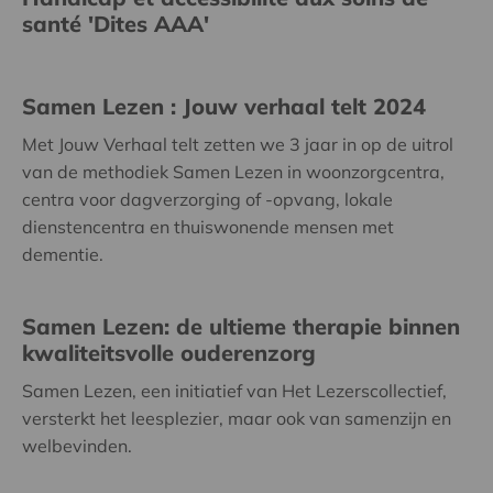
santé 'Dites AAA'
Samen Lezen : Jouw verhaal telt 2024
Met Jouw Verhaal telt zetten we 3 jaar in op de uitrol
van de methodiek Samen Lezen in woonzorgcentra,
centra voor dagverzorging of -opvang, lokale
dienstencentra en thuiswonende mensen met
dementie.
Samen Lezen: de ultieme therapie binnen
kwaliteitsvolle ouderenzorg
Samen Lezen, een initiatief van Het Lezerscollectief,
versterkt het leesplezier, maar ook van samenzijn en
welbevinden.