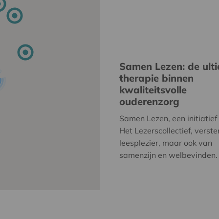
Samen Lezen: de ult
therapie binnen
kwaliteitsvolle
ouderenzorg
Samen Lezen, een initiatief
Het Lezerscollectief, verste
leesplezier, maar ook van
samenzijn en welbevinden.